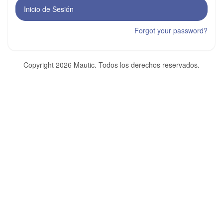
Inicio de Sesión
Forgot your password?
Copyright 2026 Mautic. Todos los derechos reservados.