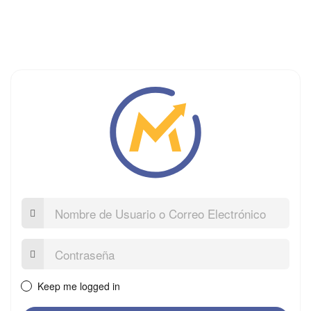
Nombre
de
Usuario
o
Contraseña:
Correo
Electrónico
Keep me logged in